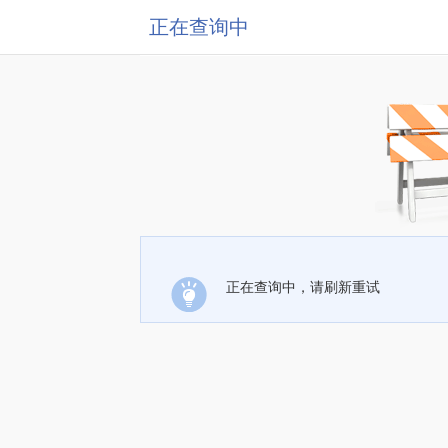
正在查询中
正在查询中，请刷新重试