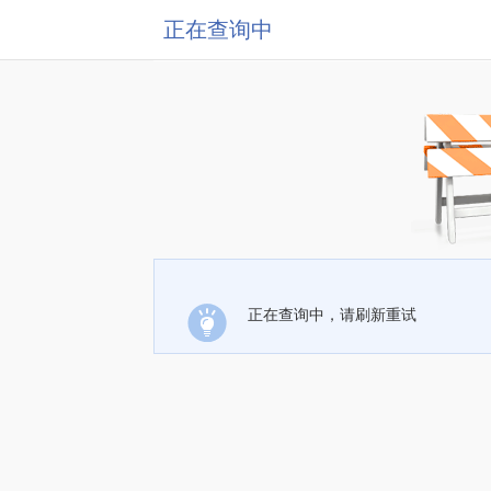
正在查询中
正在查询中，请刷新重试