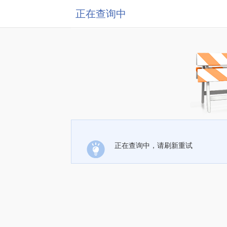
正在查询中
正在查询中，请刷新重试