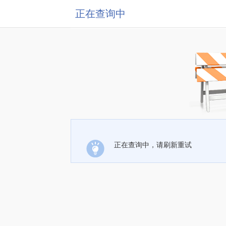
正在查询中
正在查询中，请刷新重试