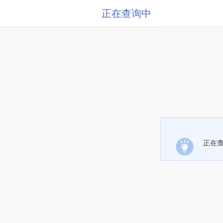
正在查询中
正在