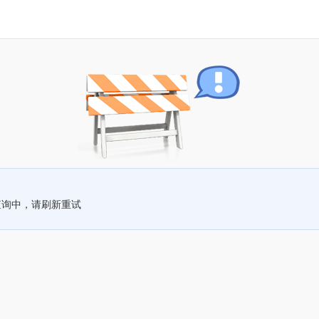
查询中，请刷新重试