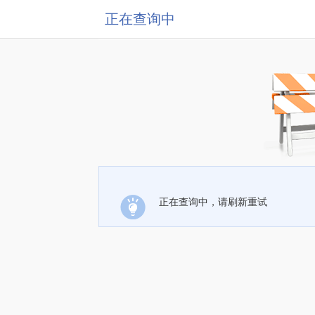
正在查询中
正在查询中，请刷新重试