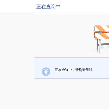
正在查询中
正在查询中，请刷新重试