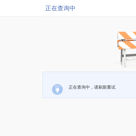
正在查询中
正在查询中，请刷新重试