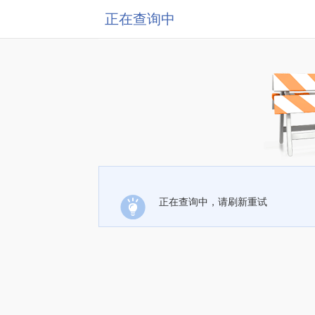
正在查询中
正在查询中，请刷新重试