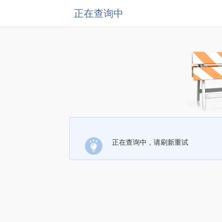
正在查询中
正在查询中，请刷新重试