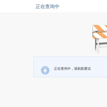
正在查询中
正在查询中，请刷新重试