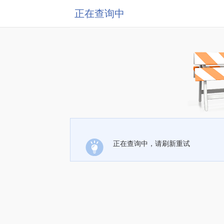
正在查询中
正在查询中，请刷新重试