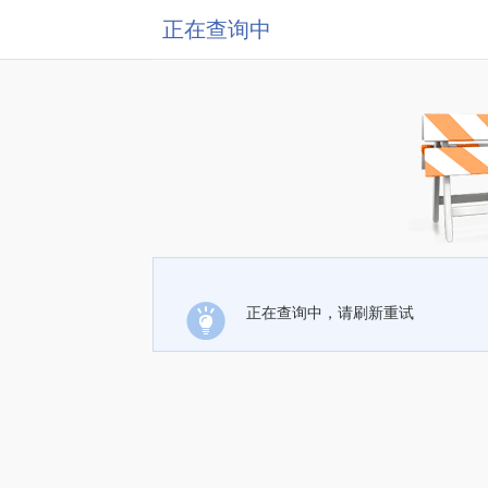
正在查询中
正在查询中，请刷新重试