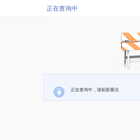
正在查询中
正在查询中，请刷新重试